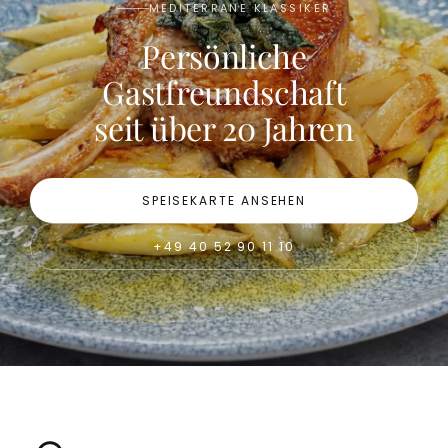
MEDITERRANE KLASSIKER
Persönliche
Gastfreundschaft
seit über 20 Jahren
SPEISEKARTE ANSEHEN
+49 40 52 90 11 10