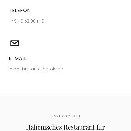
TELEFON
+49 40 52 90 11 10
E-MAIL
info@ristorante-barolo.de
EINZUGSGEBIET
Italienisches Restaurant für