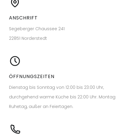
ANSCHRIFT
Segeberger Chaussee 241
22851 Norderstedt
ÖFFNUNGSZEITEN
Dienstag bis Sonntag von 12:00 bis 23:00 Uhr,
durchgehend warme Küche bis 22:00 Uhr. Montag
Ruhetag, außer an Feiertagen.