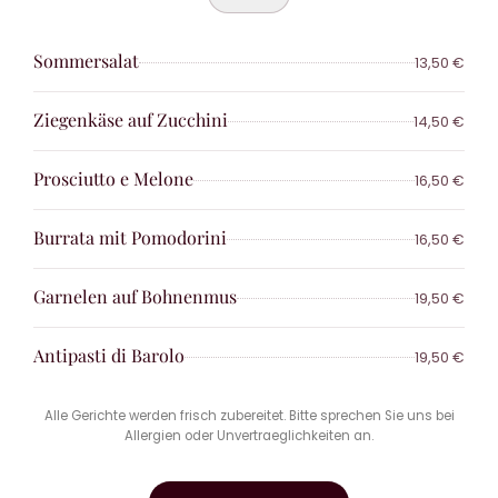
Sommersalat
13,50 €
Ziegenkäse auf Zucchini
14,50 €
Prosciutto e Melone
16,50 €
Burrata mit Pomodorini
16,50 €
Garnelen auf Bohnenmus
19,50 €
Antipasti di Barolo
19,50 €
Alle Gerichte werden frisch zubereitet. Bitte sprechen Sie uns bei
Allergien oder Unvertraeglichkeiten an.