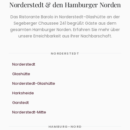
Norderstedt & den Hamburger Norden
Das Ristorante Barolo in Norderstedt-Glashütte an der
Segeberger Chaussee 241 begrüßt Gäste aus dem
gesamten Hamburger Norden. Erfahren Sie mehr über
unsere Erreichbarkeit aus Ihrer Nachbarschaft.
NORDERSTEDT
Norderstedt
Glashütte
Norderstedt-Glashütte
Harksheide
Garstedt
Norderstedt-Mitte
HAMBURG-NORD