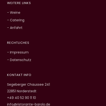
WEITERE LINKS
- Weine
- Catering
- Anfahrt
RECHTLICHES
- Impressum
- Datenschutz
KONTAKT INFO
Segeberger Chaussee 241
22851 Norderstedt
+49 40 52 90 11 10
info@ristorante-barolo.de