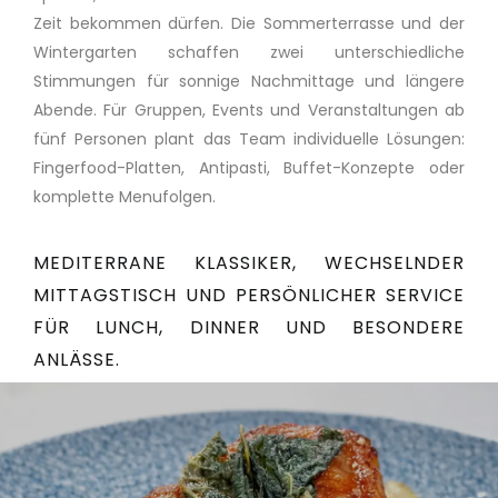
Zeit bekommen dürfen. Die Sommerterrasse und der
Wintergarten schaffen zwei unterschiedliche
Stimmungen für sonnige Nachmittage und längere
Abende. Für Gruppen, Events und Veranstaltungen ab
fünf Personen plant das Team individuelle Lösungen:
Fingerfood-Platten, Antipasti, Buffet-Konzepte oder
komplette Menufolgen.
MEDITERRANE KLASSIKER, WECHSELNDER
MITTAGSTISCH UND PERSÖNLICHER SERVICE
FÜR LUNCH, DINNER UND BESONDERE
ANLÄSSE.