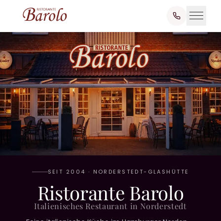
SEIT 2004 · NORDERSTEDT-GLASHÜTTE
Ristorante Barolo
Italienisches Restaurant in Norderstedt