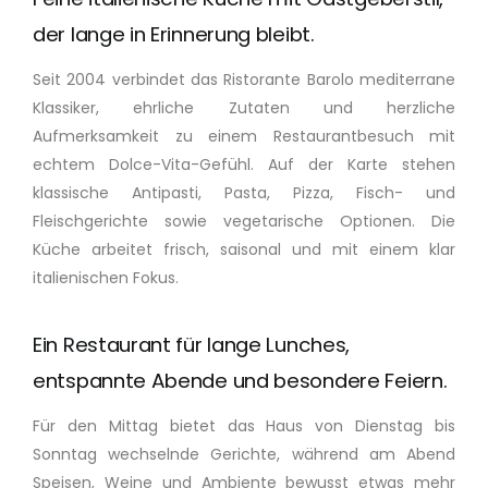
der lange in Erinnerung bleibt.
Seit 2004 verbindet das Ristorante Barolo mediterrane
Klassiker, ehrliche Zutaten und herzliche
Aufmerksamkeit zu einem Restaurantbesuch mit
echtem Dolce-Vita-Gefühl. Auf der Karte stehen
klassische Antipasti, Pasta, Pizza, Fisch- und
Fleischgerichte sowie vegetarische Optionen. Die
Küche arbeitet frisch, saisonal und mit einem klar
italienischen Fokus.
Ein Restaurant für lange Lunches,
entspannte Abende und besondere Feiern.
Für den Mittag bietet das Haus von Dienstag bis
Sonntag wechselnde Gerichte, während am Abend
Speisen, Weine und Ambiente bewusst etwas mehr