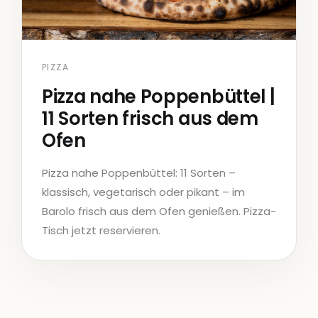
PIZZA
Pizza nahe Poppenbüttel |
11 Sorten frisch aus dem
Ofen
Pizza nahe Poppenbüttel: 11 Sorten –
klassisch, vegetarisch oder pikant – im
Barolo frisch aus dem Ofen genießen. Pizza-
Tisch jetzt reservieren.