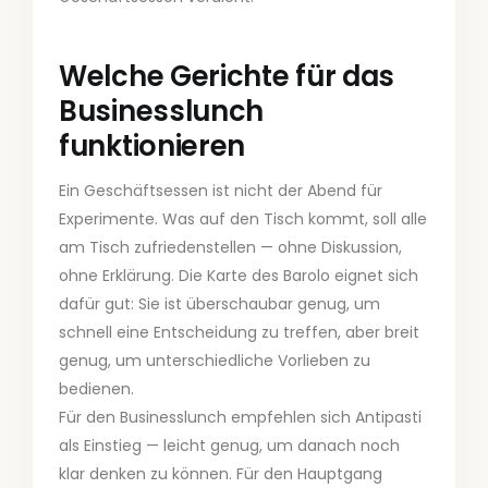
Welche Gerichte für das
Businesslunch
funktionieren
Ein Geschäftsessen ist nicht der Abend für
Experimente. Was auf den Tisch kommt, soll alle
am Tisch zufriedenstellen — ohne Diskussion,
ohne Erklärung. Die Karte des Barolo eignet sich
dafür gut: Sie ist überschaubar genug, um
schnell eine Entscheidung zu treffen, aber breit
genug, um unterschiedliche Vorlieben zu
bedienen.
Für den Businesslunch empfehlen sich Antipasti
als Einstieg — leicht genug, um danach noch
klar denken zu können. Für den Hauptgang