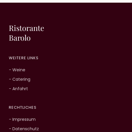
Ristorante
Barolo
WEITERE LINKS
- Weine
- Catering
- Anfahrt
RECHTLICHES
- Impressum
- Datenschutz