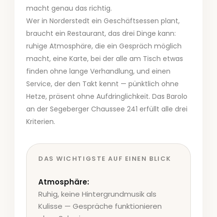
macht genau das richtig.
Wer in Norderstedt ein Geschäftsessen plant,
braucht ein Restaurant, das drei Dinge kann:
ruhige Atmosphäre, die ein Gespräch möglich
macht, eine Karte, bei der alle am Tisch etwas
finden ohne lange Verhandlung, und einen
Service, der den Takt kennt — pünktlich ohne
Hetze, präsent ohne Aufdringlichkeit. Das Barolo
an der Segeberger Chaussee 241 erfüllt alle drei
Kriterien.
DAS WICHTIGSTE AUF EINEN BLICK
Atmosphäre:
Ruhig, keine Hintergrundmusik als
Kulisse — Gespräche funktionieren