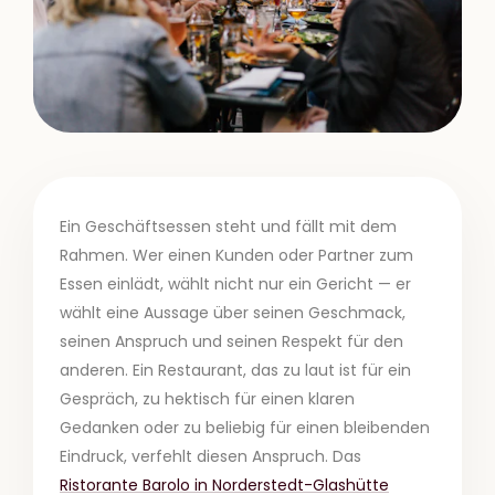
Ein Geschäftsessen steht und fällt mit dem
Rahmen. Wer einen Kunden oder Partner zum
Essen einlädt, wählt nicht nur ein Gericht — er
wählt eine Aussage über seinen Geschmack,
seinen Anspruch und seinen Respekt für den
anderen. Ein Restaurant, das zu laut ist für ein
Gespräch, zu hektisch für einen klaren
Gedanken oder zu beliebig für einen bleibenden
Eindruck, verfehlt diesen Anspruch. Das
Ristorante Barolo in Norderstedt-Glashütte