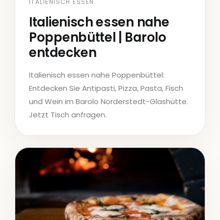
ITALIENISCH ESSEN
Italienisch essen nahe
Poppenbüttel | Barolo
entdecken
Italienisch essen nahe Poppenbüttel:
Entdecken Sie Antipasti, Pizza, Pasta, Fisch
und Wein im Barolo Norderstedt-Glashütte.
Jetzt Tisch anfragen.