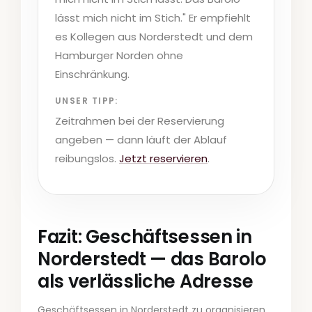
lässt mich nicht im Stich." Er empfiehlt
es Kollegen aus Norderstedt und dem
Hamburger Norden ohne
Einschränkung.
UNSER TIPP:
Zeitrahmen bei der Reservierung
angeben — dann läuft der Ablauf
reibungslos.
Jetzt reservieren
.
Fazit: Geschäftsessen in
Norderstedt — das Barolo
als verlässliche Adresse
Geschäftsessen in Norderstedt zu organisieren