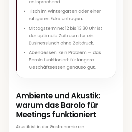
entsprechend.
Tisch im Wintergarten oder einer
ruhigeren Ecke anfragen.
Mittagstermine: 12 bis 13:30 Uhr ist
der optimale Zeitraum für ein
Businesslunch ohne Zeitdruck.
Abendessen: kein Problem — das
Barolo funktioniert für längere
Geschäftsessen genauso gut.
Ambiente und Akustik:
warum das Barolo für
Meetings funktioniert
Akustik ist in der Gastronomie ein