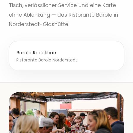
Tisch, verlässlicher Service und eine Karte
ohne Ablenkung — das Ristorante Barolo in
Norderstedt-Glashütte.
Barolo Redaktion
Ristorante Barolo Norderstedt