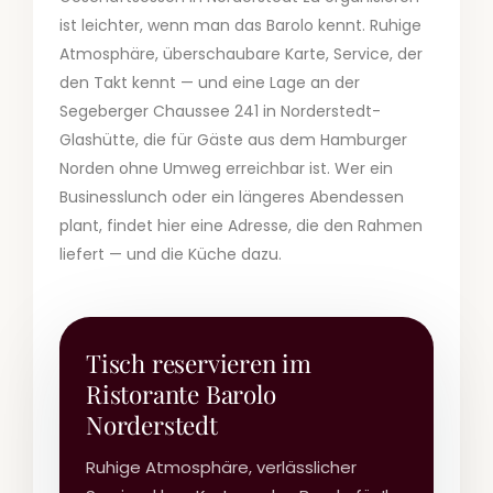
ist leichter, wenn man das Barolo kennt. Ruhige
Atmosphäre, überschaubare Karte, Service, der
den Takt kennt — und eine Lage an der
Segeberger Chaussee 241 in Norderstedt-
Glashütte, die für Gäste aus dem Hamburger
Norden ohne Umweg erreichbar ist. Wer ein
Businesslunch oder ein längeres Abendessen
plant, findet hier eine Adresse, die den Rahmen
liefert — und die Küche dazu.
Tisch reservieren im
Ristorante Barolo
Norderstedt
Ruhige Atmosphäre, verlässlicher