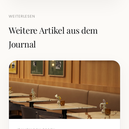
WEITERLESEN
Weitere Artikel aus dem
Journal