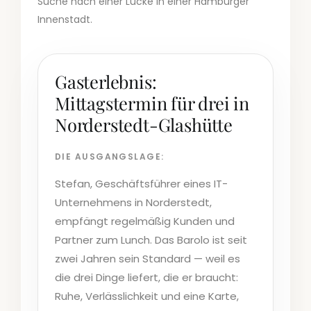
Suche nach einer Lücke in einer Hamburger
Innenstadt.
Gasterlebnis:
Mittagstermin für drei in
Norderstedt-Glashütte
DIE AUSGANGSLAGE:
Stefan, Geschäftsführer eines IT-
Unternehmens in Norderstedt,
empfängt regelmäßig Kunden und
Partner zum Lunch. Das Barolo ist seit
zwei Jahren sein Standard — weil es
die drei Dinge liefert, die er braucht:
Ruhe, Verlässlichkeit und eine Karte,