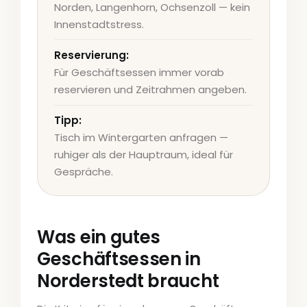
Norden, Langenhorn, Ochsenzoll — kein
Innenstadtstress.
Reservierung:
Für Geschäftsessen immer vorab
reservieren und Zeitrahmen angeben.
Tipp:
Tisch im Wintergarten anfragen —
ruhiger als der Hauptraum, ideal für
Gespräche.
Was ein gutes
Geschäftsessen in
Norderstedt braucht