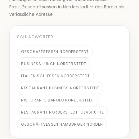
Fazit: Geschäftsessen in Norderstedt — das Barolo als
verlässliche Adresse
SCHLAGWÖRTER
GESCHÄFTSESSEN NORDERSTEDT
BUSINESS LUNCH NORDERSTEDT
ITALIENISCH ESSEN NORDERSTEDT
RESTAURANT BUSINESS NORDERSTEDT
RISTORANTE BAROLO NORDERSTEDT
RESTAURANT NORDERSTEDT-GLASHÜTTE
GESCHÄFTSESSEN HAMBURGER NORDEN