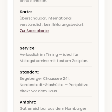
ohne Schreien.
Karte:
Überschaubar, international
verständlich, kein Erklärungsbedarf.
Zur Speisekarte
.
Service:
Verlässlich im Timing — ideal für
Mittagstermine mit festem Zeitplan.
Standort:
Segeberger Chaussee 241,
Norderstedt-Glashütte — Parkplätze
direkt vor dem Haus.
Anfahrt:
Gut erreichbar aus dem Hamburger