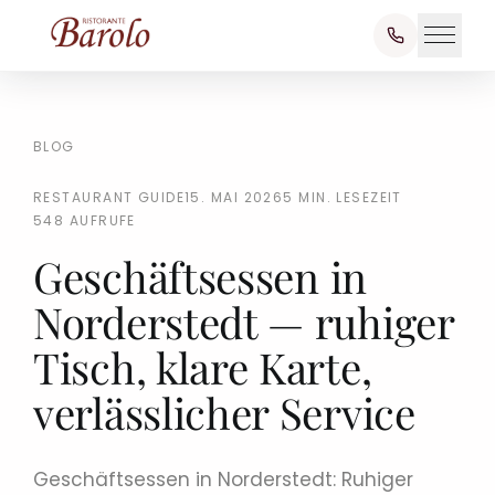
BLOG
RESTAURANT GUIDE
15. MAI 2026
5 MIN. LESEZEIT
548 AUFRUFE
Geschäftsessen in
Norderstedt — ruhiger
Tisch, klare Karte,
verlässlicher Service
Geschäftsessen in Norderstedt: Ruhiger