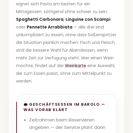
eignet sich Pasta am besten für ein
Mittagessen: sättigend ohne schwer zu sein.
Spaghetti Carbonara
,
Linguine con Scampi
oder
Pennette Arrabbiata
— alle drei sind
unkompliziert zu essen, ohne dass Soßenspritzer
die Situation peinlich machen. Fisch und Fleisch
sind die bessere Wahl für Abendessen, wenn
mehr Zeit zur Verfügung steht. Wer einen Wein
möchte, findet auf der
Weinkarte
eine Auswahl,
die zum Essen passt, ohne zum Mittelpunkt zu
werden.
💼 GESCHÄFTSESSEN IM BAROLO —
WAS VORAB KLÄRT
Zeitrahmen beim Reservieren
angeben — der Service plant dann