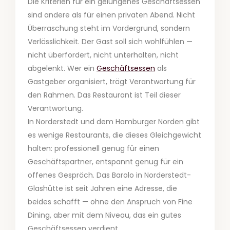
Die Kriterien für ein gelungenes Geschäftsessen
sind andere als für einen privaten Abend. Nicht
Überraschung steht im Vordergrund, sondern
Verlässlichkeit. Der Gast soll sich wohlfühlen —
nicht überfordert, nicht unterhalten, nicht
abgelenkt. Wer ein
Geschäftsessen
als
Gastgeber organisiert, trägt Verantwortung für
den Rahmen. Das Restaurant ist Teil dieser
Verantwortung.
In Norderstedt und dem Hamburger Norden gibt
es wenige Restaurants, die dieses Gleichgewicht
halten: professionell genug für einen
Geschäftspartner, entspannt genug für ein
offenes Gespräch. Das Barolo in Norderstedt-
Glashütte ist seit Jahren eine Adresse, die
beides schafft — ohne den Anspruch von Fine
Dining, aber mit dem Niveau, das ein gutes
Geschäftsessen verdient.