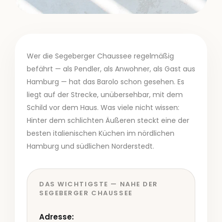
Wer die Segeberger Chaussee regelmäßig
befährt — als Pendler, als Anwohner, als Gast aus
Hamburg — hat das Barolo schon gesehen. Es
liegt auf der Strecke, unübersehbar, mit dem
Schild vor dem Haus. Was viele nicht wissen:
Hinter dem schlichten Äußeren steckt eine der
besten italienischen Küchen im nördlichen
Hamburg und südlichen Norderstedt.
DAS WICHTIGSTE — NAHE DER
SEGEBERGER CHAUSSEE
Adresse: