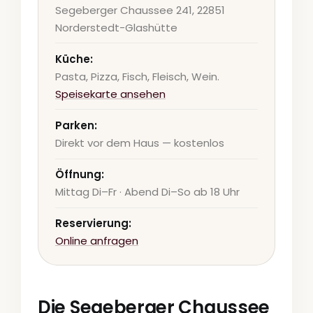
Segeberger Chaussee 241, 22851
Norderstedt-Glashütte
Küche:
Pasta, Pizza, Fisch, Fleisch, Wein.
Speisekarte ansehen
Parken:
Direkt vor dem Haus — kostenlos
Öffnung:
Mittag Di–Fr · Abend Di–So ab 18 Uhr
Reservierung:
Online anfragen
Die Segeberger Chaussee