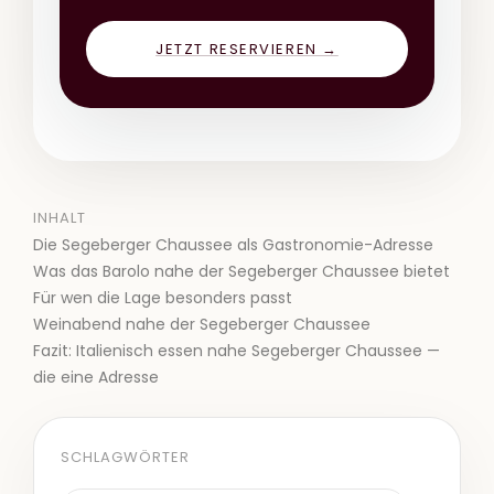
JETZT RESERVIEREN →
INHALT
Die Segeberger Chaussee als Gastronomie-Adresse
Was das Barolo nahe der Segeberger Chaussee bietet
Für wen die Lage besonders passt
Weinabend nahe der Segeberger Chaussee
Fazit: Italienisch essen nahe Segeberger Chaussee —
die eine Adresse
SCHLAGWÖRTER