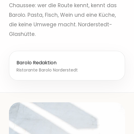
Chaussee: wer die Route kennt, kennt das
Barolo. Pasta, Fisch, Wein und eine Küche,
die keine Umwege macht. Norderstedt-
Glashütte.
Barolo Redaktion
Ristorante Barolo Norderstedt