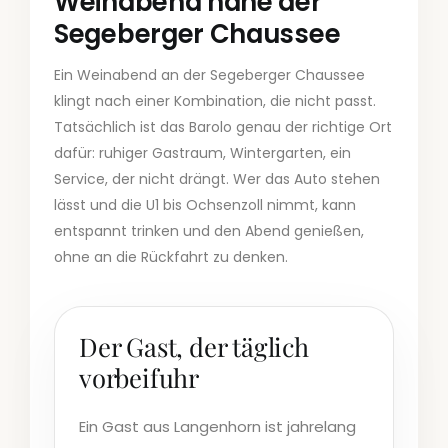
Weinabend nahe der
Segeberger Chaussee
Ein Weinabend an der Segeberger Chaussee
klingt nach einer Kombination, die nicht passt.
Tatsächlich ist das Barolo genau der richtige Ort
dafür: ruhiger Gastraum, Wintergarten, ein
Service, der nicht drängt. Wer das Auto stehen
lässt und die U1 bis Ochsenzoll nimmt, kann
entspannt trinken und den Abend genießen,
ohne an die Rückfahrt zu denken.
Der Gast, der täglich
vorbeifuhr
Ein Gast aus Langenhorn ist jahrelang