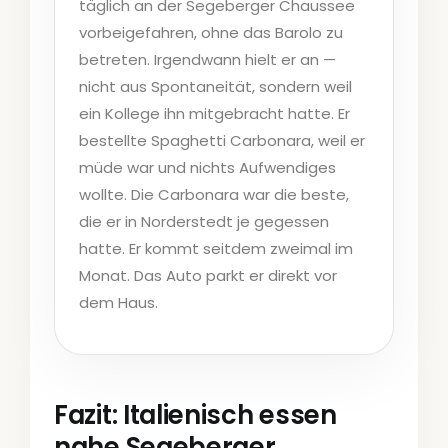
täglich an der Segeberger Chaussee
vorbeigefahren, ohne das Barolo zu
betreten. Irgendwann hielt er an —
nicht aus Spontaneität, sondern weil
ein Kollege ihn mitgebracht hatte. Er
bestellte Spaghetti Carbonara, weil er
müde war und nichts Aufwendiges
wollte. Die Carbonara war die beste,
die er in Norderstedt je gegessen
hatte. Er kommt seitdem zweimal im
Monat. Das Auto parkt er direkt vor
dem Haus.
Fazit: Italienisch essen
nahe Segeberger