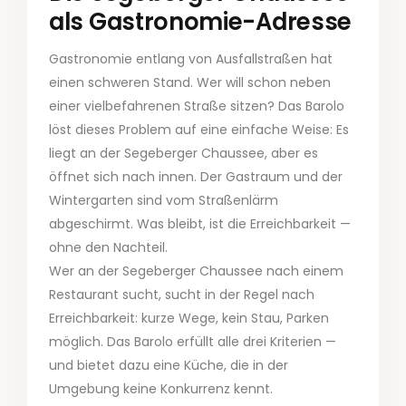
als Gastronomie-Adresse
Gastronomie entlang von Ausfallstraßen hat
einen schweren Stand. Wer will schon neben
einer vielbefahrenen Straße sitzen? Das Barolo
löst dieses Problem auf eine einfache Weise: Es
liegt an der Segeberger Chaussee, aber es
öffnet sich nach innen. Der Gastraum und der
Wintergarten sind vom Straßenlärm
abgeschirmt. Was bleibt, ist die Erreichbarkeit —
ohne den Nachteil.
Wer an der Segeberger Chaussee nach einem
Restaurant sucht, sucht in der Regel nach
Erreichbarkeit: kurze Wege, kein Stau, Parken
möglich. Das Barolo erfüllt alle drei Kriterien —
und bietet dazu eine Küche, die in der
Umgebung keine Konkurrenz kennt.