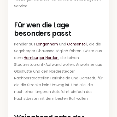
Service.
Für wen die Lage
besonders passt
Pendler aus
Langenhorn
und
Ochsenzoll
, die die
Segeberger Chaussee täglich fahren. Gäste aus
dem
Hamburger Norden
, die keinen
Stadtrestaurant-Aufwand wollen. Anwohner aus
Glashütte und den Norderstedter
Nachbarstadtteilen Harksheide und Garstedt, für
die die Strecke kein Umweg ist. Und alle, die
nach einer längeren Autofahrt einfach das
Nächstbeste mit dem besten Ruf wollen.