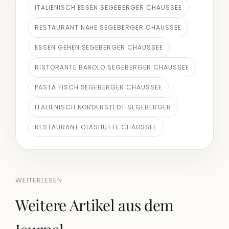
ITALIENISCH ESSEN SEGEBERGER CHAUSSEE
RESTAURANT NAHE SEGEBERGER CHAUSSEE
ESSEN GEHEN SEGEBERGER CHAUSSEE
RISTORANTE BAROLO SEGEBERGER CHAUSSEE
PASTA FISCH SEGEBERGER CHAUSSEE
ITALIENISCH NORDERSTEDT SEGEBERGER
RESTAURANT GLASHÜTTE CHAUSSEE
WEITERLESEN
Weitere Artikel aus dem