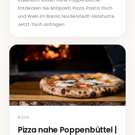
Entdecken Sie Antipasti, Pizza, Pasta, Fisch
und Wein im Barolo Norderstedt-Glashütte.
Jetzt Tisch anfragen.
PIZZA
Pizza nahe Poppenbüttel |