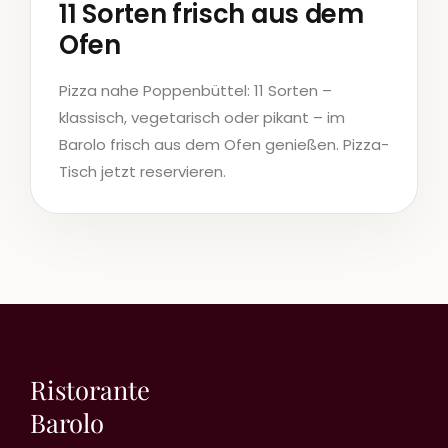
11 Sorten frisch aus dem
Ofen
Pizza nahe Poppenbüttel: 11 Sorten –
klassisch, vegetarisch oder pikant – im
Barolo frisch aus dem Ofen genießen. Pizza-
Tisch jetzt reservieren.
Ristorante
Barolo